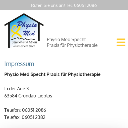
Rufen Sie uns an! Tel.
06051 2086
Physio Med Specht
Praxis für Physiotherapie
Impressum
Physio Med Specht Praxis für Physiotherapie
In der Aue 3
63584 Gründau-Lieblos
Telefon:
06051 2086
Telefax: 06051 2382